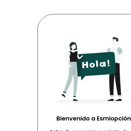
Bienvenido a
Esmiopción