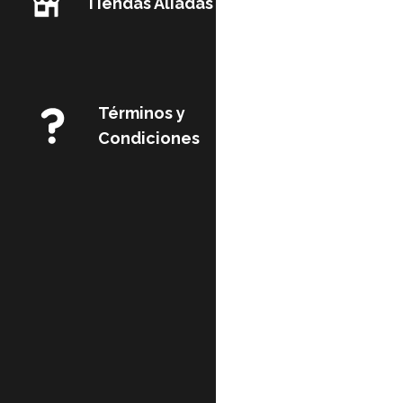
Tiendas Aliadas
Términos y
Condiciones