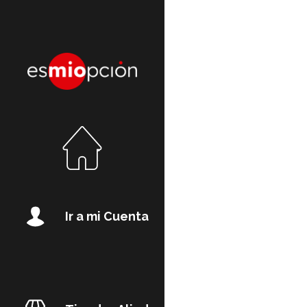
Ir a mi Cuenta